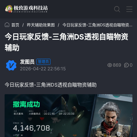
首页
/
昨天辅助效果图
/
今日玩家反馈-三角洲DS透视自瞄物资辅助
今日玩家反馈-三角洲DS透视自瞄物资
辅助
发图员
管理员
869
0
2026-04-22 22:56:15
今日玩家反馈-三角洲DS透视自瞄物资辅助