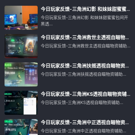
今日玩家反馈-三角洲幻影 和妹妹甜蜜蜜
包间开黑透
今日玩家反馈-三角洲幻影 和妹妹甜蜜蜜包间开
黑透...
今日玩家反馈-三角洲救世主透视自瞄物资
辅助
今日玩家反馈-三角洲救世主透视自瞄物资辅助...
今日玩家反馈-三角洲扶摇透视自瞄物资辅
助
今日玩家反馈-三角洲扶摇透视自瞄物资辅助...
今日玩家反馈-三角洲KS透视自瞄物资辅
助
今日玩家反馈-三角洲KS透视自瞄物资辅助...
今日玩家反馈-三角洲中正透视自瞄物资辅
助
今日玩家反馈-三角洲中正透视自瞄物资辅助...