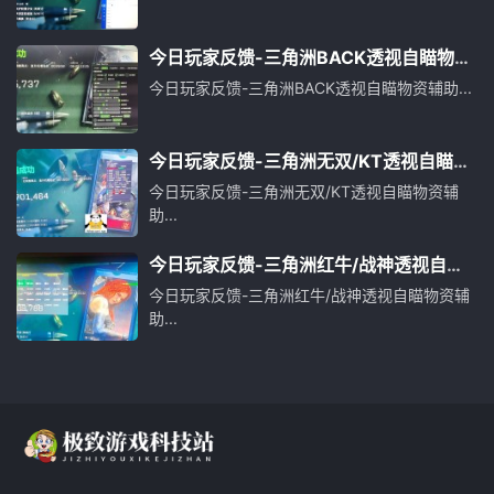
今日玩家反馈-三角洲BACK透视自瞄物资
辅助
今日玩家反馈-三角洲BACK透视自瞄物资辅助...
今日玩家反馈-三角洲无双/KT透视自瞄物
资辅助
今日玩家反馈-三角洲无双/KT透视自瞄物资辅
助...
今日玩家反馈-三角洲红牛/战神透视自瞄
物资辅助
今日玩家反馈-三角洲红牛/战神透视自瞄物资辅
助...