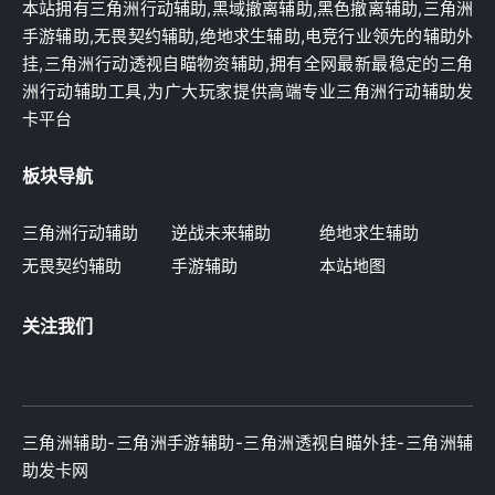
本站拥有三角洲行动辅助,黑域撤离辅助,黑色撤离辅助,三角洲
手游辅助,无畏契约辅助,绝地求生辅助,电竞行业领先的辅助外
挂,三角洲行动透视自瞄物资辅助,拥有全网最新最稳定的三角
洲行动辅助工具,为广大玩家提供高端专业三角洲行动辅助发
卡平台
板块导航
三角洲行动辅助
逆战未来辅助
绝地求生辅助
无畏契约辅助
手游辅助
本站地图
关注我们
三角洲辅助-三角洲手游辅助-三角洲透视自瞄外挂-三角洲辅
助发卡网