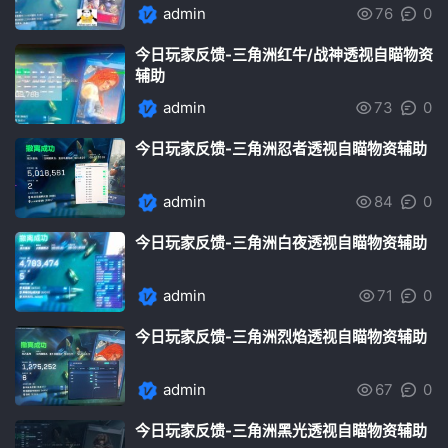
admin
76
0
今日玩家反馈-三角洲红牛/战神透视自瞄物资
辅助
admin
73
0
今日玩家反馈-三角洲忍者透视自瞄物资辅助
admin
84
0
今日玩家反馈-三角洲白夜透视自瞄物资辅助
admin
71
0
今日玩家反馈-三角洲烈焰透视自瞄物资辅助
admin
67
0
今日玩家反馈-三角洲黑光透视自瞄物资辅助