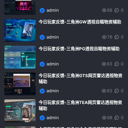
admin
68
0
今日玩家反馈-三角洲GW透视自瞄物资辅助
admin
76
0
今日玩家反馈-三角洲PG透视自瞄物资辅助
admin
63
0
今日玩家反馈-三角洲GTS网页雷达透视物资
辅助
admin
63
0
今日玩家反馈-三角洲TEA网页雷达透视物资
辅助
admin
68
0