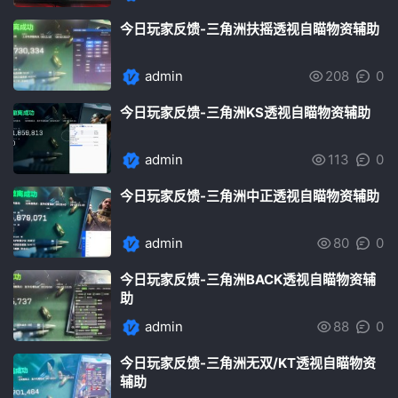
今日玩家反馈-三角洲扶摇透视自瞄物资辅助
admin
208
0
今日玩家反馈-三角洲KS透视自瞄物资辅助
admin
113
0
今日玩家反馈-三角洲中正透视自瞄物资辅助
admin
80
0
今日玩家反馈-三角洲BACK透视自瞄物资辅
助
admin
88
0
今日玩家反馈-三角洲无双/KT透视自瞄物资
辅助