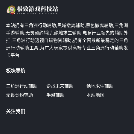
本站拥有三角洲行动辅助,黑域撤离辅助,黑色撤离辅助,三角洲
手游辅助,无畏契约辅助,绝地求生辅助,电竞行业领先的辅助外
挂,三角洲行动透视自瞄物资辅助,拥有全网最新最稳定的三角
洲行动辅助工具,为广大玩家提供高端专业三角洲行动辅助发
卡平台
板块导航
三角洲行动辅助
逆战未来辅助
绝地求生辅助
无畏契约辅助
手游辅助
本站地图
关注我们