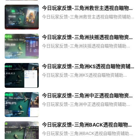
今日玩家反馈-三角洲救世主透视自瞄物资
辅助
今日玩家反馈-三角洲救世主透视自瞄物资辅助...
今日玩家反馈-三角洲扶摇透视自瞄物资辅
助
今日玩家反馈-三角洲扶摇透视自瞄物资辅助...
今日玩家反馈-三角洲KS透视自瞄物资辅
助
今日玩家反馈-三角洲KS透视自瞄物资辅助...
今日玩家反馈-三角洲中正透视自瞄物资辅
助
今日玩家反馈-三角洲中正透视自瞄物资辅助...
今日玩家反馈-三角洲BACK透视自瞄物资
辅助
今日玩家反馈-三角洲BACK透视自瞄物资辅助...