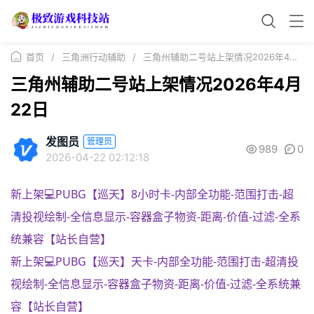
首页
/
三角洲行动辅助
/
三角州辅助二号站上架情况2026年4月22日
三角州辅助二号站上架情况2026年4月
22日
发图员
管理员
989
0
2026-04-22 02:12:18
新上架💻PUBG【巡天】8小时卡-内部全功能-范围打击-超
清投视绘制-全信息显示-容器盒子物资-距离-价值-过滤-全系
统兼容【站长自营】
新上架💻PUBG【巡天】天卡-内部全功能-范围打击-超清投
视绘制-全信息显示-容器盒子物资-距离-价值-过滤-全系统兼
容【站长自营】