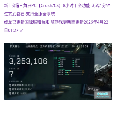
新上架🖥️三角洲PC【Crush/CS】8小时丨全功能-无踢1分钟-
过玄武磐石-支持全服全系统
威龙已更新国际服和台服 随游戏更新而更新2026年4月22
日01:27:51