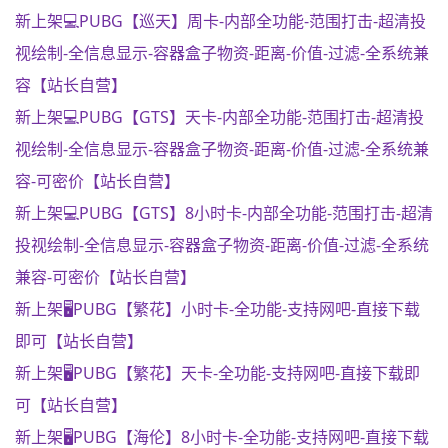
新上架💻PUBG【巡天】周卡-内部全功能-范围打击-超清投
视绘制-全信息显示-容器盒子物资-距离-价值-过滤-全系统兼
容【站长自营】
新上架💻PUBG【GTS】天卡-内部全功能-范围打击-超清投
视绘制-全信息显示-容器盒子物资-距离-价值-过滤-全系统兼
容-可密价【站长自营】
新上架💻PUBG【GTS】8小时卡-内部全功能-范围打击-超清
投视绘制-全信息显示-容器盒子物资-距离-价值-过滤-全系统
兼容-可密价【站长自营】
新上架🖥️PUBG【繁花】小时卡-全功能-支持网吧-直接下载
即可【站长自营】
新上架🖥️PUBG【繁花】天卡-全功能-支持网吧-直接下载即
可【站长自营】
新上架🖥️PUBG【海伦】8小时卡-全功能-支持网吧-直接下载