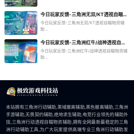
今日玩家反馈-三角洲无双/KT透视自瞄物
资辅助
今日玩家反馈-三角洲无双/KT透视自瞄物资辅
助...
今日玩家反馈-三角洲红牛/战神透视自瞄
物资辅助
今日玩家反馈-三角洲红牛/战神透视自瞄物资辅
助...
本站拥有三角洲行动辅助,黑域撤离辅助,黑色撤离辅助,三角洲
手游辅助,无畏契约辅助,绝地求生辅助,电竞行业领先的辅助外
挂,三角洲行动透视自瞄物资辅助,拥有全网最新最稳定的三角
洲行动辅助工具,为广大玩家提供高端专业三角洲行动辅助发