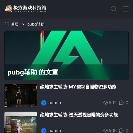
首页
>
pubg辅助
pubg辅助 的文章
绝地求生辅助-MY透视自瞄物资多功能
admin
502
0
绝地求生辅助-巡天透视自瞄物资多功能
admin
506
0