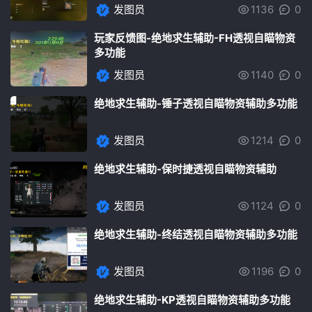
发图员
1136
0
玩家反馈图-绝地求生辅助-FH透视自瞄物资
多功能
发图员
1140
0
绝地求生辅助-锤子透视自瞄物资辅助多功能
发图员
1214
0
绝地求生辅助-保时捷透视自瞄物资辅助
发图员
1124
0
绝地求生辅助-终结透视自瞄物资辅助多功能
发图员
1196
0
绝地求生辅助-KP透视自瞄物资辅助多功能