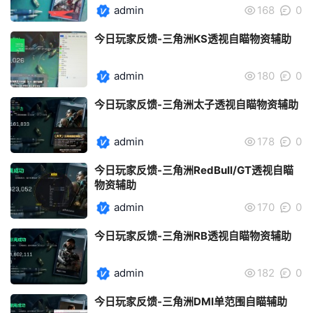
admin
168
0
今日玩家反馈-三角洲KS透视自瞄物资辅助
admin
180
0
今日玩家反馈-三角洲太子透视自瞄物资辅助
admin
178
0
今日玩家反馈-三角洲RedBull/GT透视自瞄
物资辅助
admin
170
0
今日玩家反馈-三角洲RB透视自瞄物资辅助
admin
182
0
今日玩家反馈-三角洲DMI单范围自瞄辅助