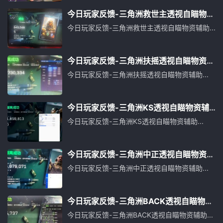
今日玩家反馈-三角洲救世主透视自瞄物资
辅助
今日玩家反馈-三角洲救世主透视自瞄物资辅助...
今日玩家反馈-三角洲扶摇透视自瞄物资辅
助
今日玩家反馈-三角洲扶摇透视自瞄物资辅助...
今日玩家反馈-三角洲KS透视自瞄物资辅
助
今日玩家反馈-三角洲KS透视自瞄物资辅助...
今日玩家反馈-三角洲中正透视自瞄物资辅
助
今日玩家反馈-三角洲中正透视自瞄物资辅助...
今日玩家反馈-三角洲BACK透视自瞄物资
辅助
今日玩家反馈-三角洲BACK透视自瞄物资辅助...