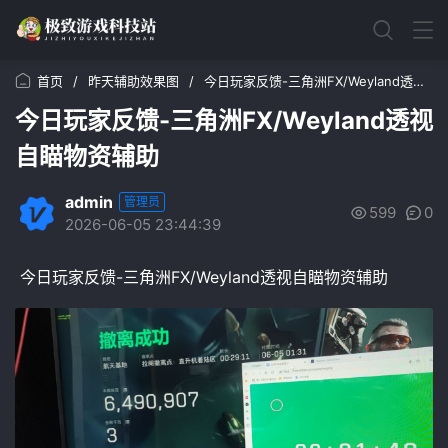
首页
/
昨天辅助效果图
/
今日玩家反馈-三角洲FX/Weyland透视自瞄物资辅助
今日玩家反馈-三角洲FX/Weyland透视
自瞄物资辅助
admin
管理员
599
0
2026-06-05 23:44:39
今日玩家反馈-三角洲FX/Weyland透视自瞄物资辅助