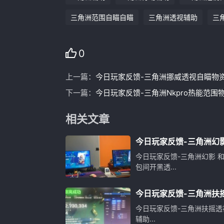
三角洲范围自瞄自瞄
三角洲透视辅助
三
0
上一篇：
今日玩家反馈-三角洲挪威透视自瞄物
下一篇：
今日玩家反馈-三角洲Nkpro热能范围
相关文章
今日玩家反馈-三角洲幻影
甜蜜蜜包间开黑透
今日玩家反馈-三角洲幻影 
包间开黑透...
今日玩家反馈-三角洲扶
物资辅助
今日玩家反馈-三角洲扶摇透
辅助...