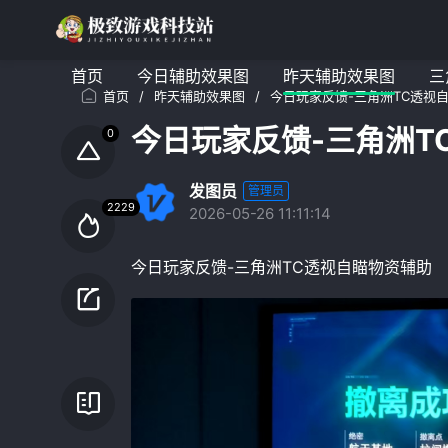
首页
今日辅助效果图
昨天辅助效果图
三
首页
/
昨天辅助效果图
/
今日玩家反馈-三角洲TC透视
今日玩家反馈-三角洲T
发图员
管理员
2026-05-26 11:11:14
今日玩家反馈-三角洲TC透视自瞄物资辅助