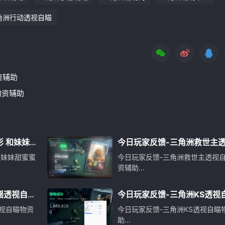
角洲行动透视自瞄
资辅助
物资辅助
 和妹妹
今日玩家反馈-三角洲救世主
瞄物资辅助
和妹妹甜蜜蜜
今日玩家反馈-三角洲救世主透视
资辅助...
摇透视自瞄
今日玩家反馈-三角洲KS透视
物资辅助
视自瞄物资
今日玩家反馈-三角洲KS透视自瞄
助...