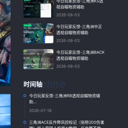
今日玩家反馈-三角洲KS透
视自瞄物资辅助
2026-08-03
今日玩家反馈-三角洲中正
透视自瞄物资辅助
2026-08-03
今日玩家反馈-三角洲BACK
透视自瞄物资辅助
2026-08-03
时间轴
今日玩家反馈-三角洲RB透视自瞄物资辅
助...
2026-07-18
三角洲ACE反作弊风控标记（俗称200伤害