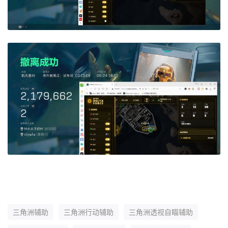
三角洲辅助
三角洲行动辅助
三角洲透视自瞄辅助