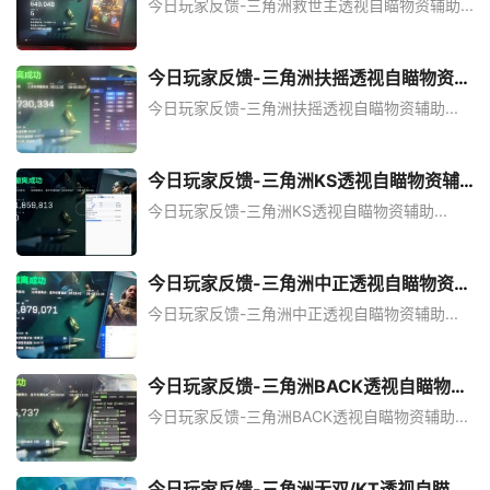
今日玩家反馈-三角洲救世主透视自瞄物资辅助...
今日玩家反馈-三角洲扶摇透视自瞄物资辅
助
今日玩家反馈-三角洲扶摇透视自瞄物资辅助...
今日玩家反馈-三角洲KS透视自瞄物资辅
助
今日玩家反馈-三角洲KS透视自瞄物资辅助...
今日玩家反馈-三角洲中正透视自瞄物资辅
助
今日玩家反馈-三角洲中正透视自瞄物资辅助...
今日玩家反馈-三角洲BACK透视自瞄物资
辅助
今日玩家反馈-三角洲BACK透视自瞄物资辅助...
今日玩家反馈-三角洲无双/KT透视自瞄物