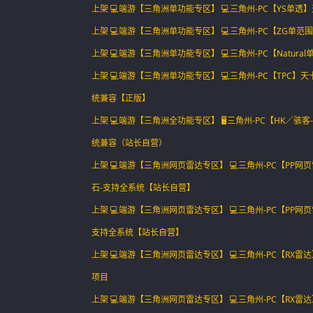
上架 💻端游【三角洲单功能专区】 💻三角州-PC【YS单
上架 💻端游【三角洲单功能专区】 💻三角州-PC【ZG单
上架 💻端游【三角洲单功能专区】 💻三角州-PC【Natu
上架 💻端游【三角洲单功能专区】 💻三角州-PC【TPC
统兼容【正版】
上架 💻端游【三角洲全功能专区】 🖥️三角州-PC【HK／骇
统兼容（站长自营）
上架 💻端游【三角洲网页雷达专区】 💻三角州-PC【PP网
石-支持全系统【站长自营】
上架 💻端游【三角洲网页雷达专区】 💻三角州-PC【PP网
支持全系统【站长自营】
上架 💻端游【三角洲网页雷达专区】 💻三角州-PC【RX雷
项目
上架 💻端游【三角洲网页雷达专区】 💻三角州-PC【RX雷