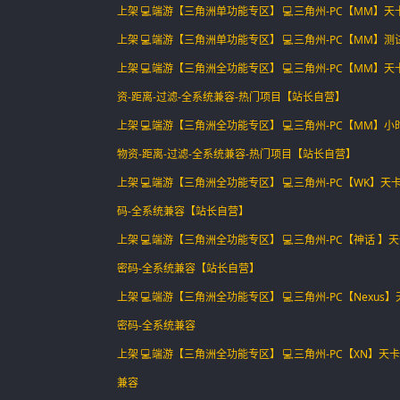
上架 💻端游【三角洲单功能专区】 💻三角州-PC【MM】天
上架 💻端游【三角洲单功能专区】 💻三角州-PC【MM】测
上架 💻端游【三角洲全功能专区】 💻三角州-PC【MM】
资-距离-过滤-全系统兼容-热门项目【站长自营】
上架 💻端游【三角洲全功能专区】 💻三角州-PC【MM】
物资-距离-过滤-全系统兼容-热门项目【站长自营】
上架 💻端游【三角洲全功能专区】 💻三角州-PC【WK】天卡
码-全系统兼容【站长自营】
上架 💻端游【三角洲全功能专区】 💻三角州-PC【神话 】天
密码-全系统兼容【站长自营】
上架 💻端游【三角洲全功能专区】 💻三角州-PC【Nexus
密码-全系统兼容
上架 💻端游【三角洲全功能专区】 💻三角州-PC【XN】天卡
兼容