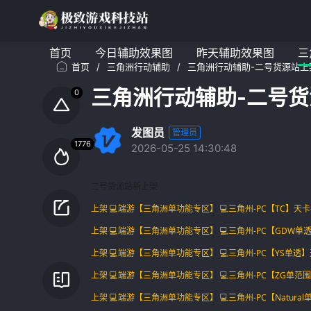
首页
今日辅助效果图
昨天辅助效果图
三
首页
/
三角洲行动辅助
/
三角洲行动辅助-二号货源站上架
三角洲行动辅助-二号货
发图员
管理员
2026-05-25 14:30:48
二号货源站新上架
上架 💻端游【三角洲单功能专区】 💻三角州-PC【TC】
上架 💻端游【三角洲单功能专区】 💻三角州-PC【GDW
上架 💻端游【三角洲单功能专区】 💻三角州-PC【YS单
上架 💻端游【三角洲单功能专区】 💻三角州-PC【ZG单
上架 💻端游【三角洲单功能专区】 💻三角州-PC【Natu