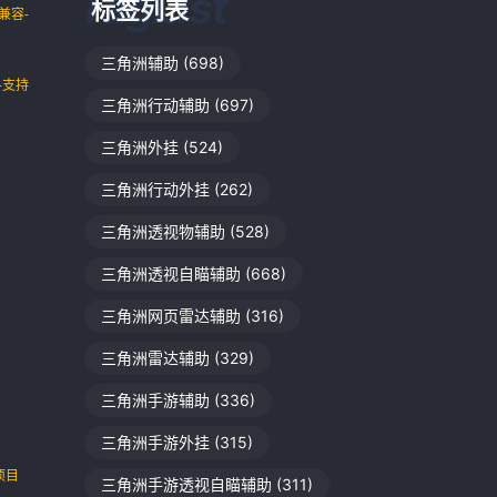
标签列表
兼容-
三角洲辅助
(698)
-支持
三角洲行动辅助
(697)
三角洲外挂
(524)
三角洲行动外挂
(262)
三角洲透视物辅助
(528)
三角洲透视自瞄辅助
(668)
三角洲网页雷达辅助
(316)
三角洲雷达辅助
(329)
三角洲手游辅助
(336)
三角洲手游外挂
(315)
项目
三角洲手游透视自瞄辅助
(311)