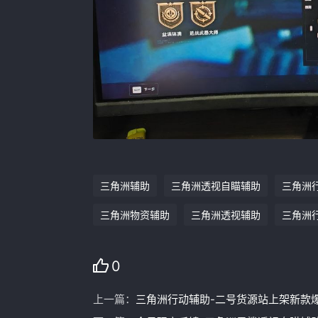
三角洲辅助
三角洲透视自瞄辅助
三角洲
三角洲物资辅助
三角洲透视辅助
三角洲
0
上一篇：
三角洲行动辅助-二号货源站上架新款爆款