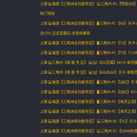
上架 💻端游【三角洲全功能专区】 💻三角州-PC【梵寂/K
热门项目
上架 💻端游【三角洲全功能专区】 🖥️三角州-PC【66】
全CPU-过玄武磐石-全系统兼容
上架 💻端游【三角洲全功能专区】 🖥️三角州-PC【T3】
上架 💻端游【三角洲全功能专区】 🖥️三角州-PC【T3】
上架 💻三角州【单 板 专 区】 💻SJZ【ZG范围】8H卡-
上架 💻三角州【单 板 专 区】 💻SJZ【KG/BGX】天卡
上架 💻端游【三角洲全功能专区】 🖥️三角州-PC【QBZ
上架 💻端游【三角洲全功能专区】 🖥️三角州-PC【QBZ
上架 💻端游【三角洲全功能专区】 🖥️三角州-PC【海洋之
上架 💻端游【三角洲全功能专区】 🖥️三角州-PC【海洋之
上架 💻端游【三角洲单功能专区】 💻三角州-PC【TC】
上架 💻端游【三角洲单功能专区】 💻三角州-PC【GDW