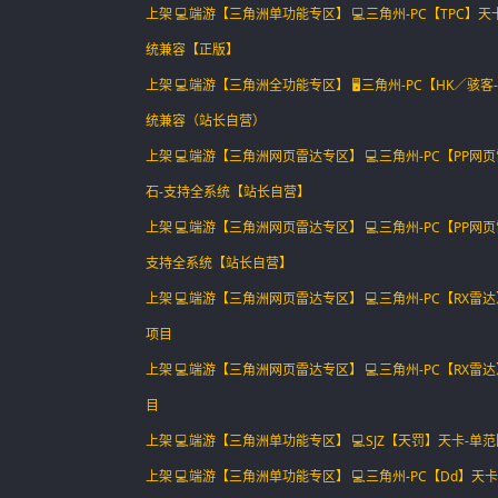
上架 💻端游【三角洲单功能专区】 💻三角州-PC【TPC
统兼容【正版】
上架 💻端游【三角洲全功能专区】 🖥️三角州-PC【HK／骇
统兼容（站长自营）
上架 💻端游【三角洲网页雷达专区】 💻三角州-PC【PP网
石-支持全系统【站长自营】
上架 💻端游【三角洲网页雷达专区】 💻三角州-PC【PP网
支持全系统【站长自营】
上架 💻端游【三角洲网页雷达专区】 💻三角州-PC【RX雷
项目
上架 💻端游【三角洲网页雷达专区】 💻三角州-PC【RX雷
目
上架 💻端游【三角洲单功能专区】 💻SJZ【天罚】天卡-单
上架 💻端游【三角洲单功能专区】 💻三角州-PC【Dd】天