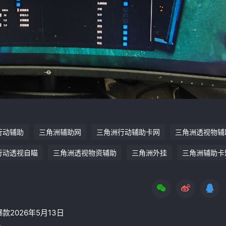
行动辅助
三角洲辅助网
三角洲行动辅助卡网
三角洲透视物辅
行动透视自瞄
三角洲透视物资辅助
三角洲外挂
三角洲辅助卡
2026年5月13日