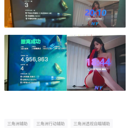
三角洲辅助
三角洲行动辅助
三角洲透视自瞄辅助