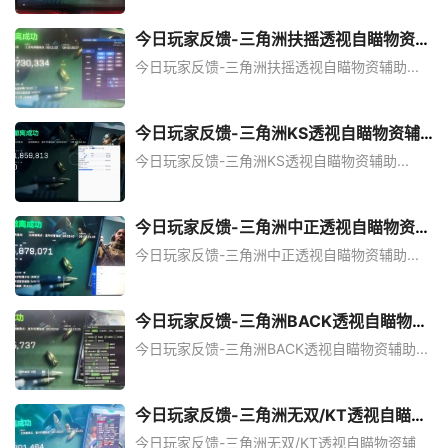
今日玩家反馈-三角洲扶摇透视自瞄物资辅
助
今日玩家反馈-三角洲扶摇透视自瞄物资辅助...
今日玩家反馈-三角洲KS透视自瞄物资辅
助
今日玩家反馈-三角洲KS透视自瞄物资辅助...
今日玩家反馈-三角洲中正透视自瞄物资辅
助
今日玩家反馈-三角洲中正透视自瞄物资辅助...
今日玩家反馈-三角洲BACK透视自瞄物资
辅助
今日玩家反馈-三角洲BACK透视自瞄物资辅助...
今日玩家反馈-三角洲无双/KT透视自瞄物
资辅助
今日玩家反馈-三角洲无双/KT透视自瞄物资辅