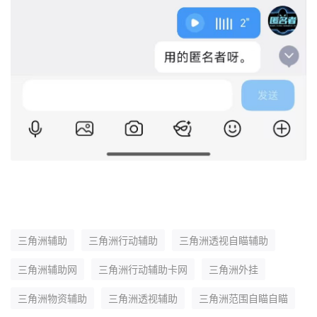
三角洲辅助
三角洲行动辅助
三角洲透视自瞄辅助
三角洲辅助网
三角洲行动辅助卡网
三角洲外挂
三角洲物资辅助
三角洲透视辅助
三角洲范围自瞄自瞄