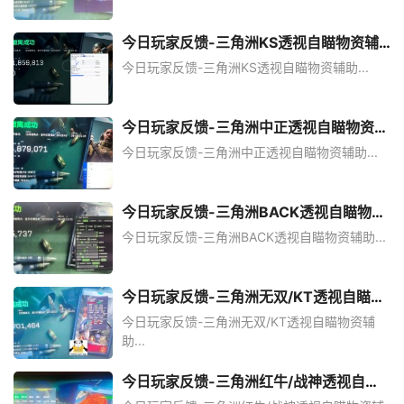
今日玩家反馈-三角洲KS透视自瞄物资辅
助
今日玩家反馈-三角洲KS透视自瞄物资辅助...
今日玩家反馈-三角洲中正透视自瞄物资辅
助
今日玩家反馈-三角洲中正透视自瞄物资辅助...
今日玩家反馈-三角洲BACK透视自瞄物资
辅助
今日玩家反馈-三角洲BACK透视自瞄物资辅助...
今日玩家反馈-三角洲无双/KT透视自瞄物
资辅助
今日玩家反馈-三角洲无双/KT透视自瞄物资辅
助...
今日玩家反馈-三角洲红牛/战神透视自瞄
物资辅助