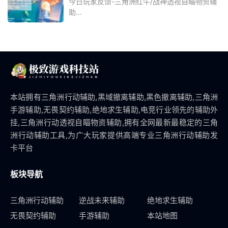
今日玩家反馈-三角洲红牛/战神透视自瞄物资辅
助...
本站拥有三角洲行动辅助,黑域撤离辅助,黑色撤离辅助,三角洲
手游辅助,无畏契约辅助,绝地求生辅助,电竞行业领先的辅助外
挂,三角洲行动透视自瞄物资辅助,拥有全网最新最稳定的三角
洲行动辅助工具,为广大玩家提供高端专业三角洲行动辅助发
卡平台
板块导航
三角洲行动辅助
逆战未来辅助
绝地求生辅助
无畏契约辅助
手游辅助
本站地图