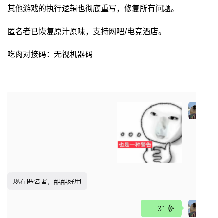
其他游戏的执行逻辑也彻底重写，修复所有问题。
匿名者已恢复原汁原味，支持网吧/电竞酒店。
吃肉对接码：无视机器码